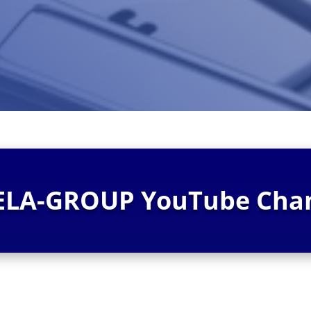
ELA-GROUP YouTube Cha