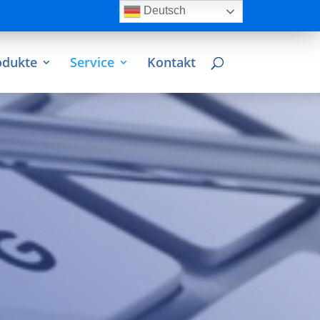
Deutsch
odukte
Service
Kontakt