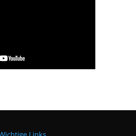
Wichtige Links