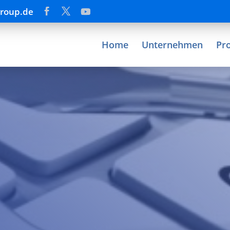
group.de
Home
Unternehmen
Pr