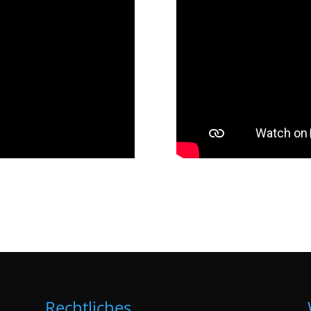
Rechtliches