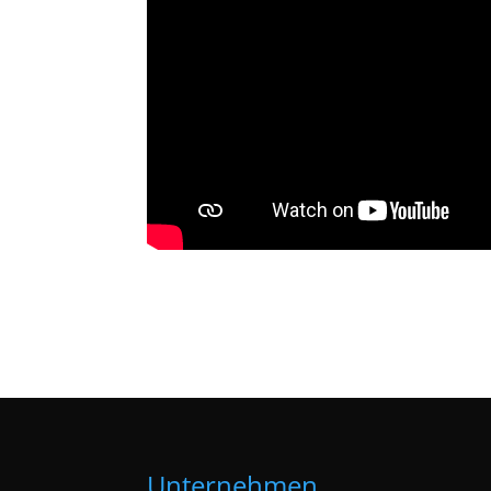
Unternehmen