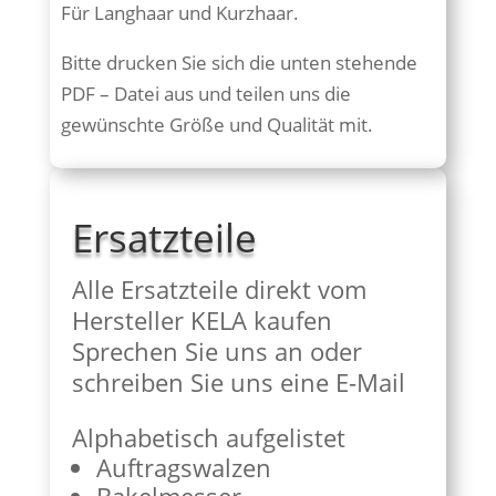
Für Langhaar und Kurzhaar.
Bitte drucken Sie sich die unten stehende
PDF – Datei aus und teilen uns die
gewünschte Größe und Qualität mit.
Ersatzteile
Alle Ersatzteile direkt vom
Hersteller KELA kaufen
Sprechen Sie uns an oder
schreiben Sie uns eine E-Mail
Alphabetisch aufgelistet
Auftragswalzen