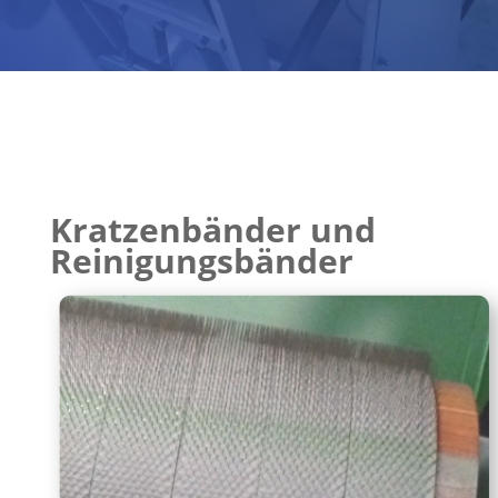
Kratzenbänder und
Reinigungsbänder