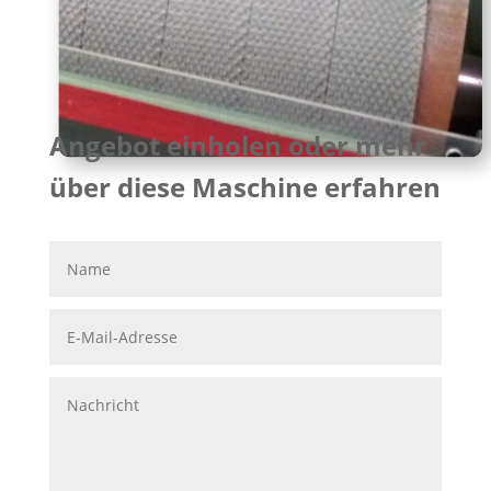
Angebot einholen oder mehr
über diese Maschine erfahren