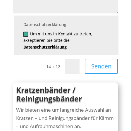
Datenschutzerklärung
Um mit uns in Kontakt zu treten,
akzeptieren Sie bitte die
Datenschutzerklärung
Senden
=
14 + 12
Kratzenbänder /
Reinigungsbänder
Wir bieten eine umfangreiche Auswahl an
Kratzen – und Reinigungsbänder für Kämm
– und Aufrauhmaschinen an.