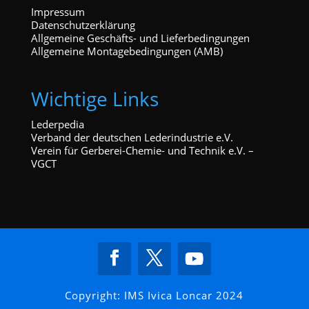
Impressum
Datenschutzerklärung
Allgemeine Geschäfts- und Lieferbedingungen
Allgemeine Montagebedingungen (AMB)
Wichtige Links
Lederpedia
Verband der deutschen Lederindustrie e.V.
Verein für Gerberei-Chemie- und Technik e.V. –
VGCT
Copyright: IMS Ivica Loncar 2024