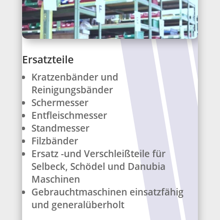
Ersatzteile
Kratzenbänder und
Reinigungsbänder
Schermesser
Entfleischmesser
Standmesser
Filzbänder
Ersatz -und Verschleißteile für
Selbeck, Schödel und Danubia
Maschinen
Gebrauchtmaschinen einsatzfähig
und generalüberholt