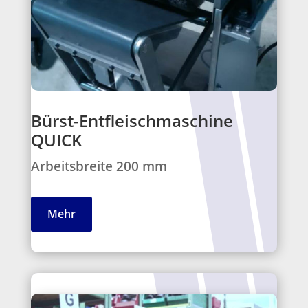
Bürst-Entfleischmaschine
QUICK
Arbeitsbreite 200 mm
Mehr