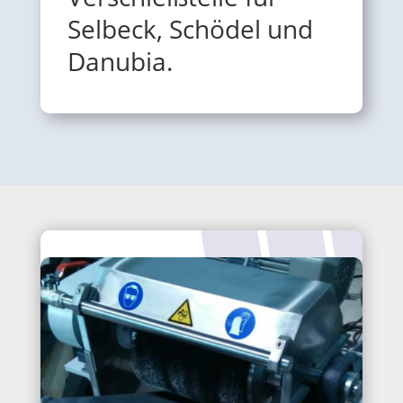
Selbeck, Schödel und
Danubia.