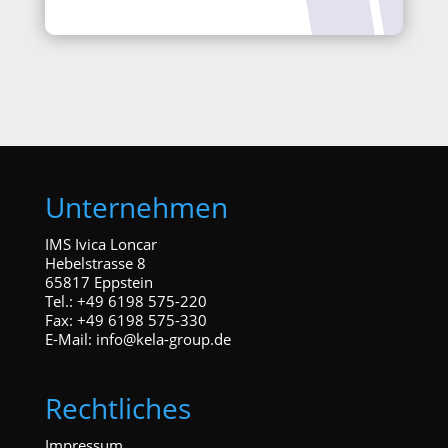
Unternehmen
IMS Ivica Loncar
Hebelstrasse 8
65817 Eppstein
Tel.: +49 6198 575-220
Fax: +49 6198 575-330
E-Mail:
info@kela-group.de
Rechtliches
Impressum