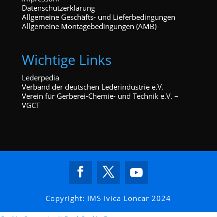
Datenschutzerklärung
Allgemeine Geschäfts- und Lieferbedingungen
Allgemeine Montagebedingungen (AMB)
Wichtige Links
Lederpedia
Verband der deutschen Lederindustrie e.V.
Verein für Gerberei-Chemie- und Technik e.V. –
VGCT
Copyright: IMS Ivica Loncar 2024