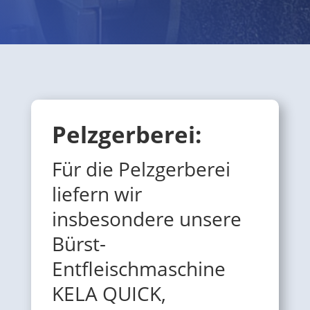
Pelzgerberei:
Für die Pelzgerberei
liefern wir
insbesondere unsere
Bürst-
Entfleischmaschine
KELA QUICK,